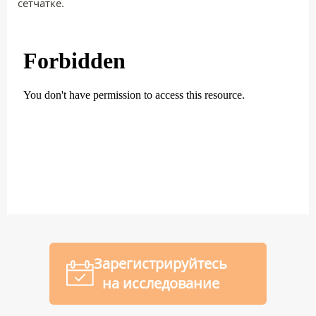
сетчатке.
Зарегистрируйтесь
на исследование