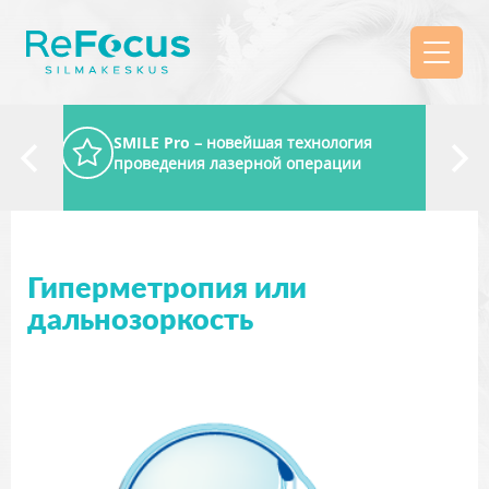
SMILE Pro
– новейшая технология
проведения лазерной операции
Гиперметропия или
дальнозоркость