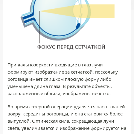
При дальнозоркости входящие в глаз лучи
формируют изображение за сетчаткой, поскольку
роговица имеет слишком плоскую форму либо
уменьшена длина глаза. В результате объекты,
расположенные вблизи, изображены нечётко.
Во время лазерной операции удаляется часть тканей
вокруг середины роговицы, и она становится более
выпуклой. Оптическая сила, сокращающая лучи
света, увеличивается и изображение формируется на