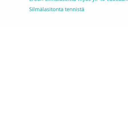
Silmälasitonta tennistä